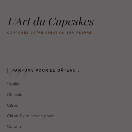
L'Art du Cupcakes
COMPOSEZ VOTRE CRÉATION SUR MESURE
01
PARFUMS POUR LE GÂTEAU :
Vanille
Chocolat
Citron
Citron & graines de pavot
Carotte