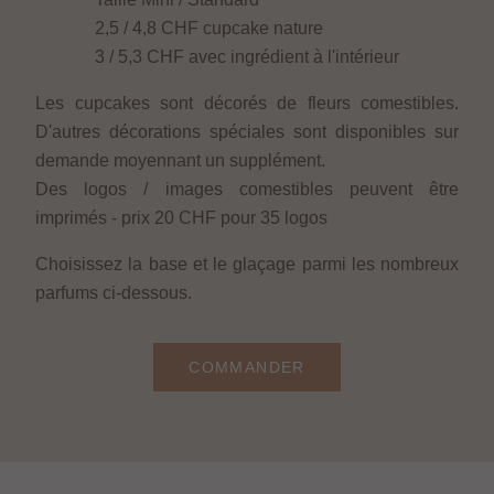
2,5 / 4,8 CHF cupcake nature
3 / 5,3 CHF avec ingrédient à l'intérieur
Les cupcakes sont décorés de fleurs comestibles.
D'autres décorations spéciales sont disponibles sur
demande moyennant un supplément.
Des logos / images comestibles peuvent être
imprimés - prix 20 CHF pour 35 logos
Choisissez la base et le glaçage parmi les nombreux
parfums ci-dessous.
COMMANDER