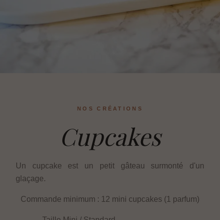
NOS CRÉATIONS
Cupcakes
Un cupcake est un petit gâteau surmonté d'un
glaçage.
Commande minimum : 12 mini cupcakes (1 parfum)
Taille Mini / Standard