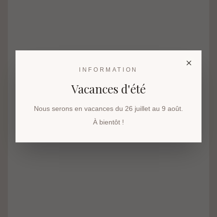
INFORMATION
Vacances d'été
Nous serons en vacances du 26 juillet au 9 août.
À bientôt !