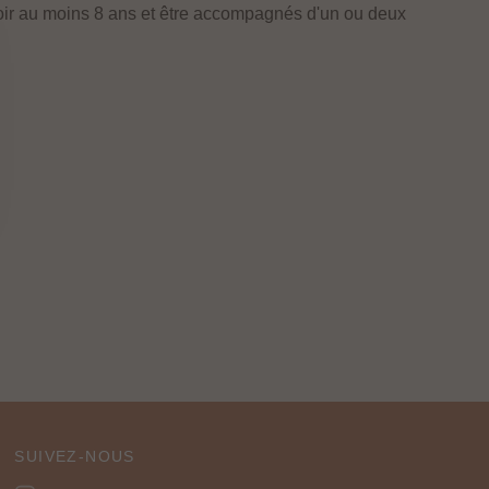
oir au moins 8 ans et être accompagnés d'un ou deux
SUIVEZ-NOUS